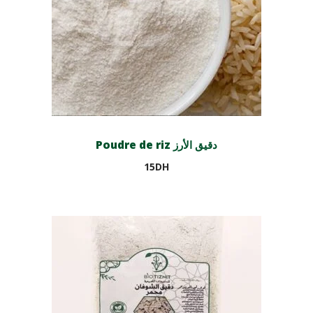
Poudre de riz دقيق الأرز
15
DH
Ajouter au panier