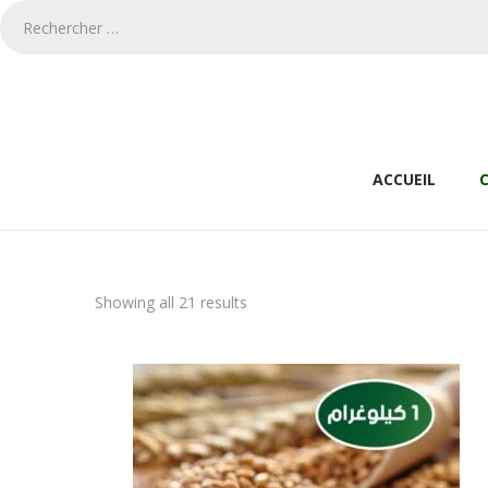
ACCUEIL
Showing all 21 results