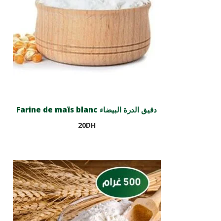
Farine de maïs blanc دقيق الدرة البيضاء
20
DH
Ajouter au panier