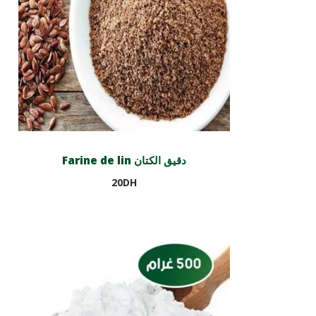
Farine de lin دقيق الكتان
20
DH
Ajouter au panier