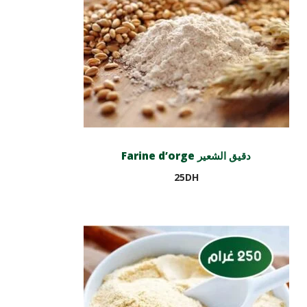
Farine d’orge دقيق الشعير
25
DH
Ajouter au panier