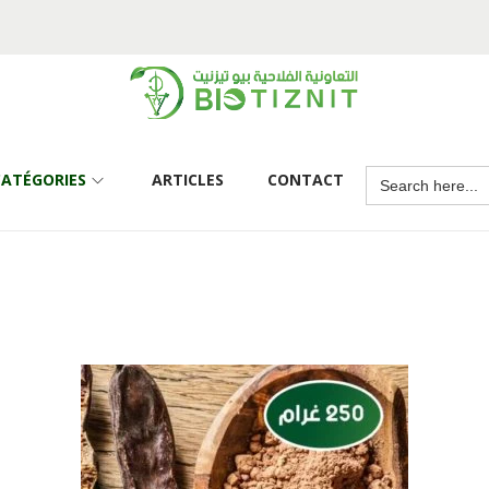
CATÉGORIES
ARTICLES
CONTACT