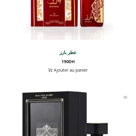
عطر بارز
190
DH
Ajouter au panier