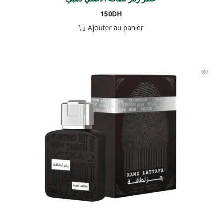
150
DH
Ajouter au panier