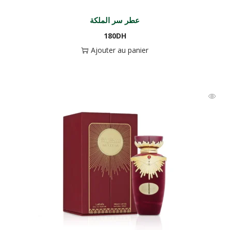
عطر سر الملكة
180
DH
Ajouter au panier