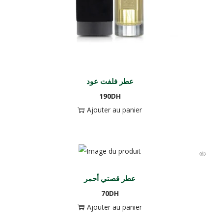
عطر فلفت عود
190
DH
Ajouter au panier
عطر قصتي أحمر
70
DH
Ajouter au panier