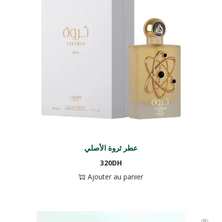
عطر ثروة الأصلي
320
DH
Ajouter au panier