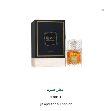
عطر خمرة
270
DH
Ajouter au panier