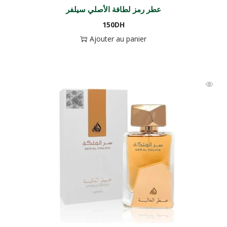
عطر رمز لطافة الأصلي سيلفر
150
DH
Ajouter au panier