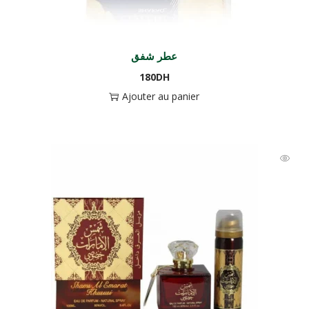
عطر شفق
180
DH
Ajouter au panier