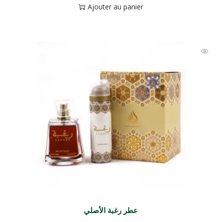
Ajouter au panier
عطر رغبة الأصلي