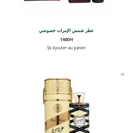
عطر شمس الإمرات خصوصي
140
DH
Ajouter au panier