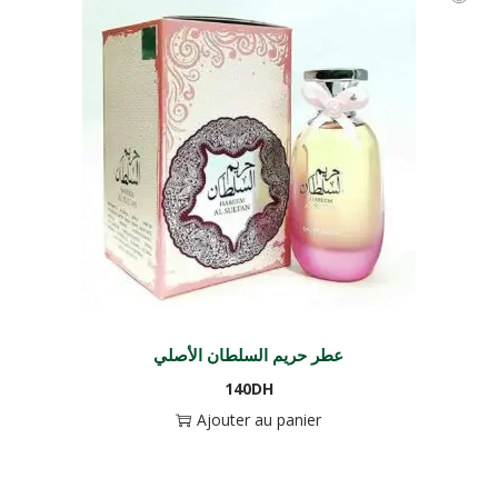
عطر حريم السلطان الأصلي
140
DH
Ajouter au panier