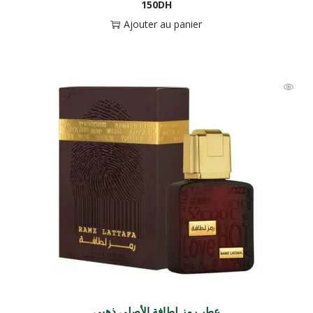
150
DH
Ajouter au panier
عطر رمز لطافة الأصلي ذهبي