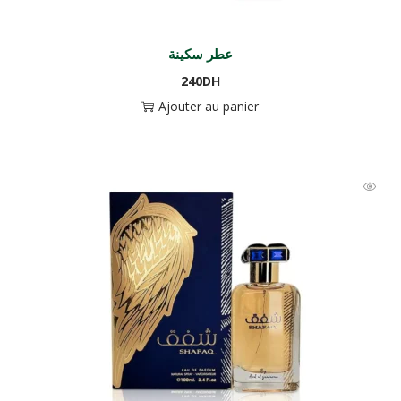
عطر سكينة
240
DH
Ajouter au panier