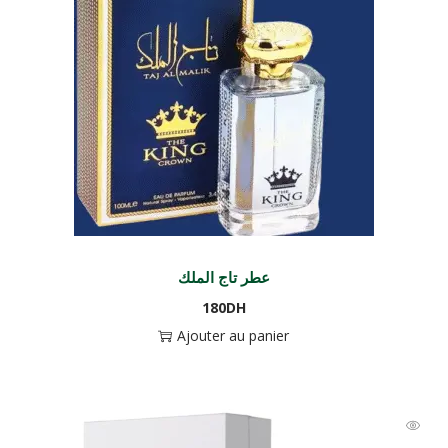
عطر تاج الملك
180
DH
Ajouter au panier