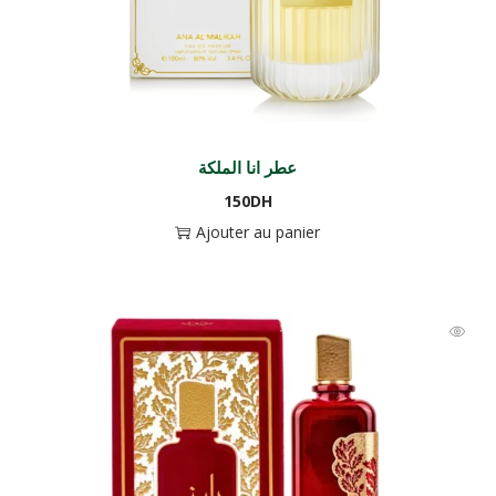
عطر انا الملكة
150
DH
Ajouter au panier