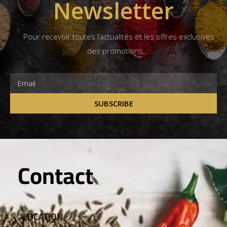
Newsletter
Pour recevoir toutes l’actualités et les offres exclusives
des promotions….
SUBSCRIBE
Contact
LOCATION