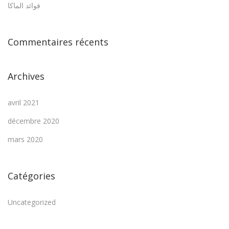
فوائد الماكا
Commentaires récents
Archives
avril 2021
décembre 2020
mars 2020
Catégories
Uncategorized