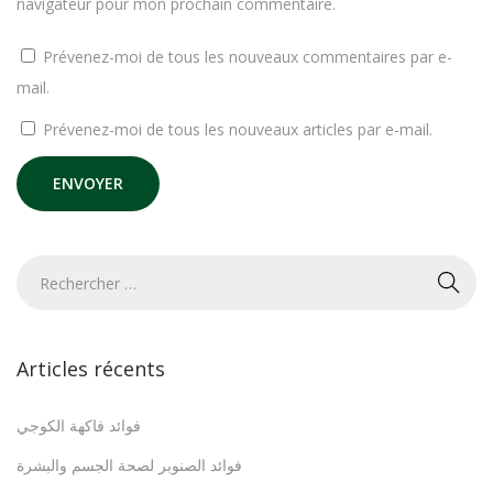
navigateur pour mon prochain commentaire.
Prévenez-moi de tous les nouveaux commentaires par e-
mail.
Prévenez-moi de tous les nouveaux articles par e-mail.
Articles récents
فوائد فاكهة الكوجي
فوائد الصنوبر لصحة الجسم والبشرة