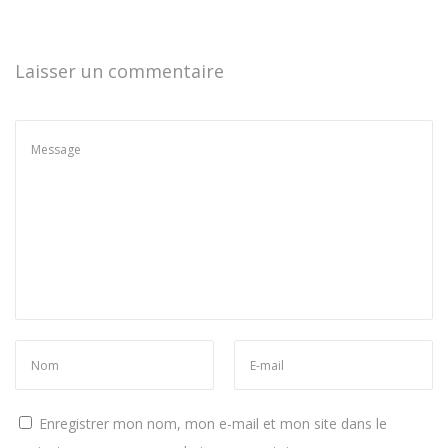
Laisser un commentaire
Enregistrer mon nom, mon e-mail et mon site dans le