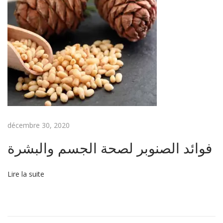
décembre 30, 2020
فوائد الصنوبر لصحة الجسم والبشرة
Lire la suite