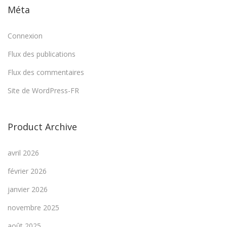
Méta
Connexion
Flux des publications
Flux des commentaires
Site de WordPress-FR
Product Archive
avril 2026
février 2026
janvier 2026
novembre 2025
août 2025