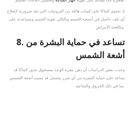
إذ تحتوي الماكا على كميات هائلة من البروتينات التي تعد ضرورية لإصلاح
أي تلف حاصل في أنسجة الجسم وبالتالي تقوية الجسم ومساعدته على
مكافحة الأمراض.
8. تساعد في حماية البشرة من
أشعة الشمس
وجدت بعض الدراسات أن دهن بشرة الوجه بمسحوق جذور الماكا قد
يساعد على حماية البشرة من أي ضرر محتمل قد تسببه أشعة الشمس
بما في ذلك الحروق والتجاعيد.