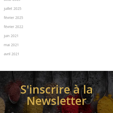
juillet 2025
février 2025
février 2022
juin 2021
mai 2021
avril 2021
S'inscrire à la
Newsletter