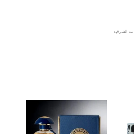
مة الشرقية