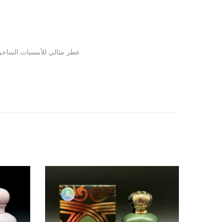
عطر مثالي للأمسيات الساحرة