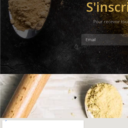
S'inscr
Pour recevoir tou