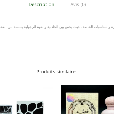
Description
Avis (0)
 والمناسبات الخاصة، حيث يجمع بين الجاذبية والقوة الرجولية بلمسة من الفخا
Produits similaires