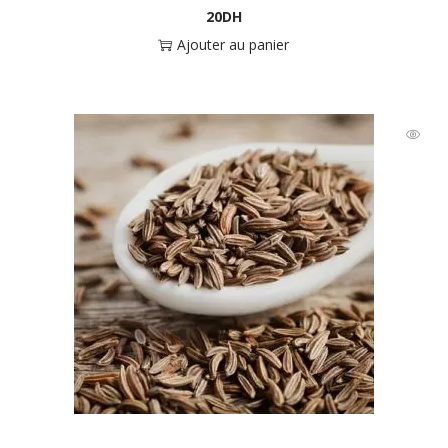
20
DH
Ajouter au panier