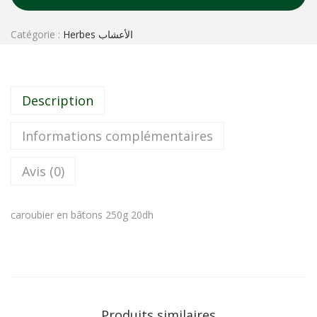
Catégorie :
Herbes الأعشاب
Description
Informations complémentaires
Avis (0)
caroubier en bâtons 250g 20dh
Produits similaires