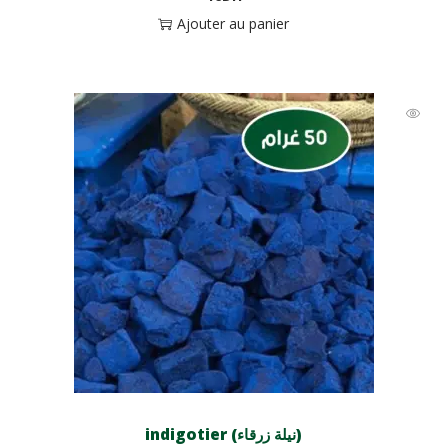
Ajouter au panier
indigotier (نيلة زرقاء)