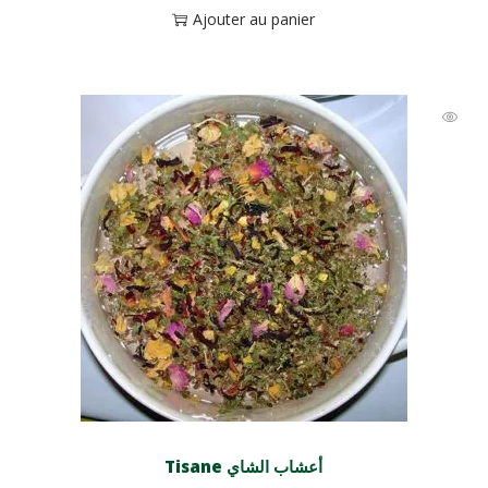
Ajouter au panier
Tisane أعشاب الشاي