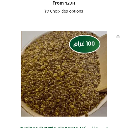
From
12
DH
Choix des options