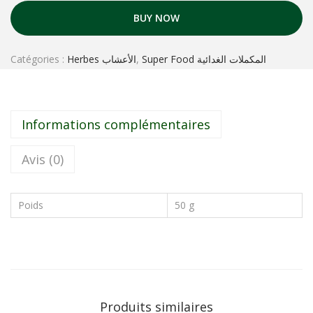
BUY NOW
Catégories :
Herbes الأعشاب
,
Super Food المكملات الغدائية
Informations complémentaires
Avis (0)
Poids
50 g
Produits similaires