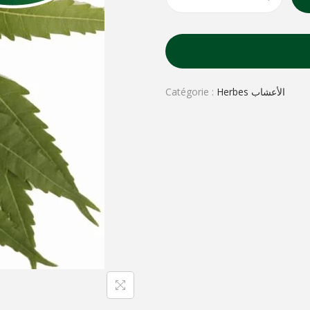
Catégorie :
Herbes الأعشاب