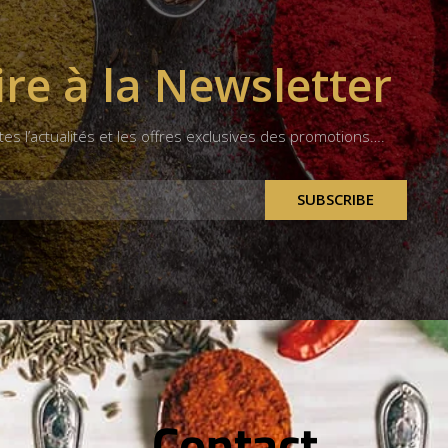
ire à la Newsletter
tes l’actualités et les offres exclusives des promotions….
SUBSCRIBE
Contact