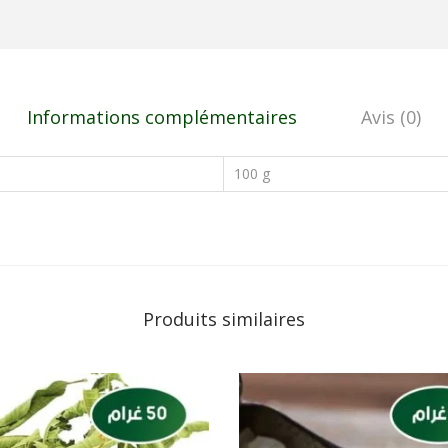
Informations complémentaires
Avis (0)
100 g
Produits similaires