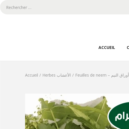
ACCUEIL
Accueil
/
Herbes الأعشاب
/
Feuilles de neem – أوراق النيم