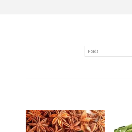
Poids