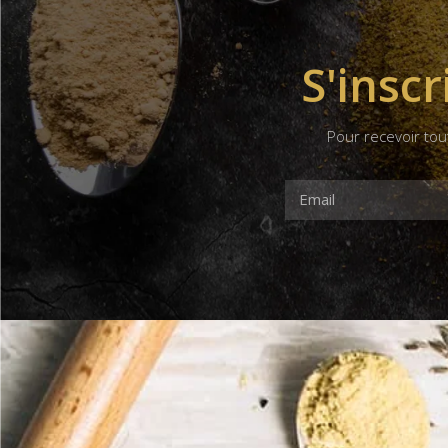
S'inscr
Pour recevoir tou