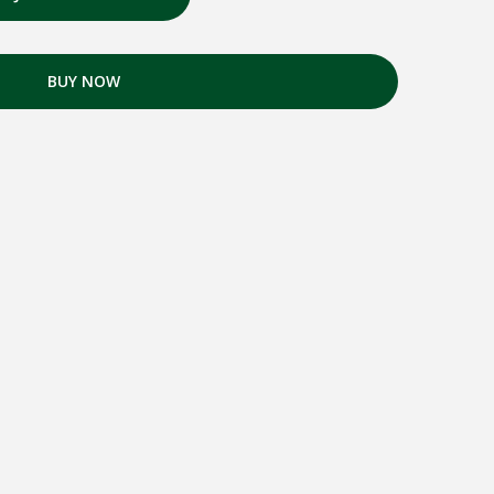
BUY NOW