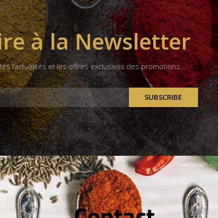
ire à la Newsletter
tes l’actualités et les offres exclusives des promotions….
SUBSCRIBE
Contact