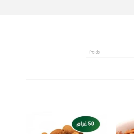
Poids