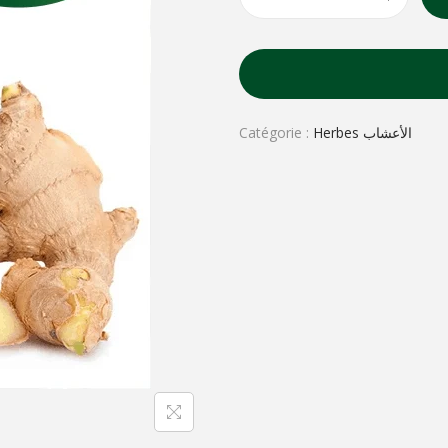
Catégorie :
Herbes الأعشاب