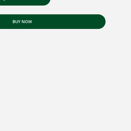
BUY NOW