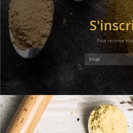
S'inscr
Pour recevoir tou