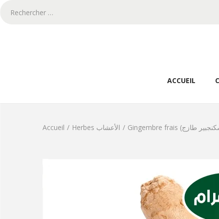
ACCUEIL
Accueil
/
Herbes الأعشاب
/