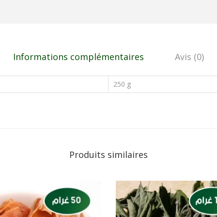
Informations complémentaires
Avis (0)
250 g
Produits similaires