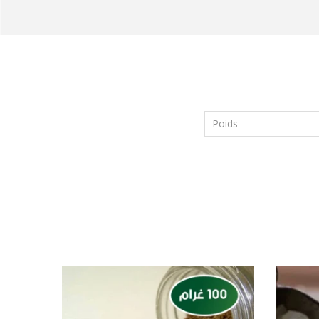
Poids