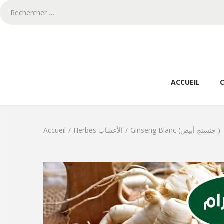
ACCUEIL
Accueil
/
Herbes الأعشاب
/
Ginseng Blanc (جنسنج أبيض )