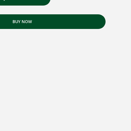
BUY NOW