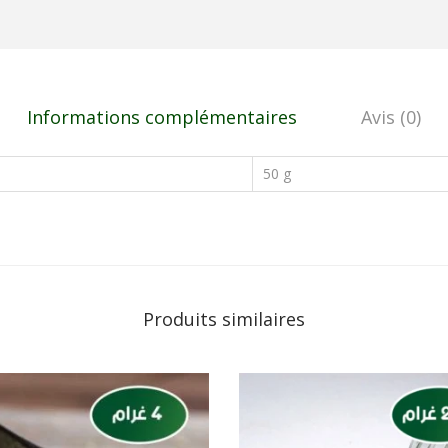
Informations complémentaires
Avis (0)
50 g
Produits similaires