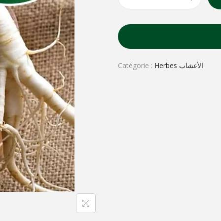
Catégorie :
Herbes الأعشاب