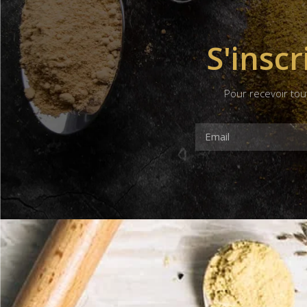
S'inscr
Pour recevoir tou