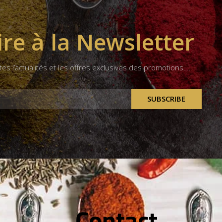
ire à la Newsletter
tes l’actualités et les offres exclusives des promotions….
SUBSCRIBE
Contact