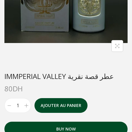
IMMPERIAL VALLEY عطر قصة نقرية
80
DH
AJOUTER AU PANIER
BUY NOW