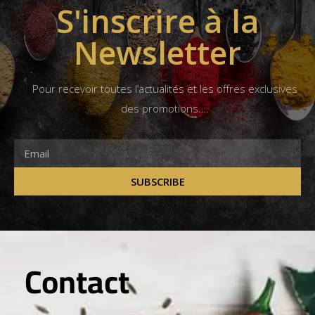
S'inscrire à la
Newsletter
Pour recevoir toutes l’actualités et les offres exclusives
des promotions….
SUBSCRIBE
Contact