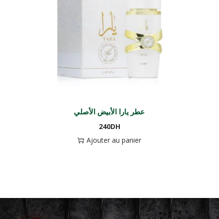
عطر يارا الأبيض الأصلي
240
DH
Ajouter au panier