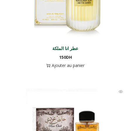
عطر انا الملكة
150
DH
Ajouter au panier