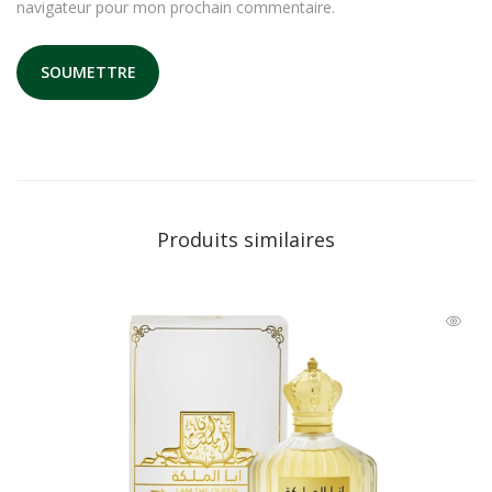
navigateur pour mon prochain commentaire.
Produits similaires