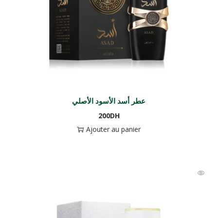
عطر أسد الأسود الأصلي
200
DH
Ajouter au panier