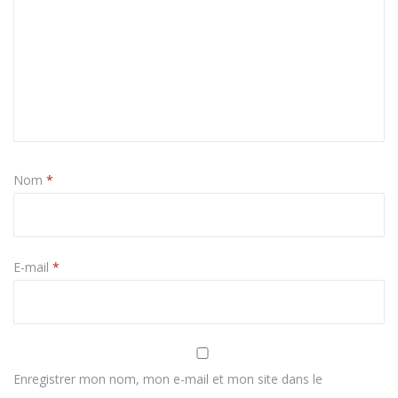
Nom
*
E-mail
*
Enregistrer mon nom, mon e-mail et mon site dans le