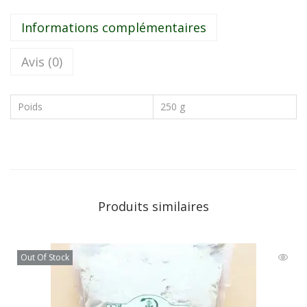
Informations complémentaires
Avis (0)
Poids
250 g
Produits similaires
Out Of Stock