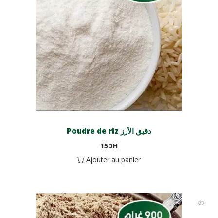
Poudre de riz دقيق الأرز
15
DH
Ajouter au panier