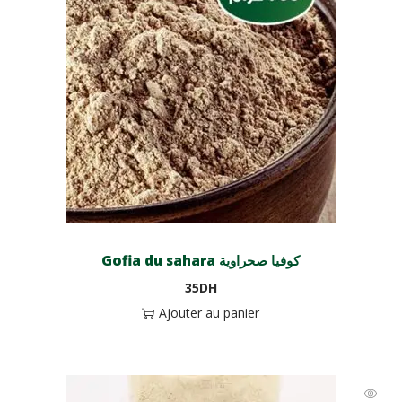
Gofia du sahara كوفيا صحراوية
35
DH
Ajouter au panier