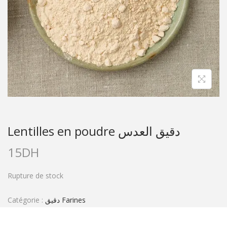
Lentilles en poudre دقيق العدس
15
DH
Rupture de stock
Catégorie :
دقيق Farines