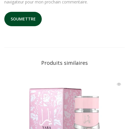
navigateur pour mon prochain commentaire.
Produits similaires