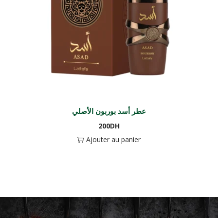
عطر أسد بوربون الأصلي
200
DH
Ajouter au panier