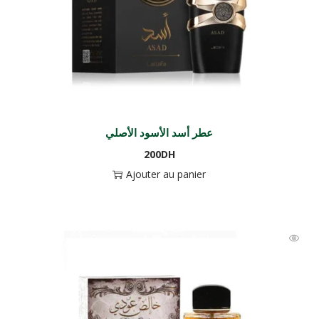
عطر أسد الأسود الأصلي
200
DH
Ajouter au panier