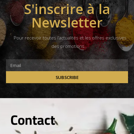
S'inscrire à la
Newsletter
Pour recevoir toutes l’actualités et les offres exclusives
des promotions….
SUBSCRIBE
Contact