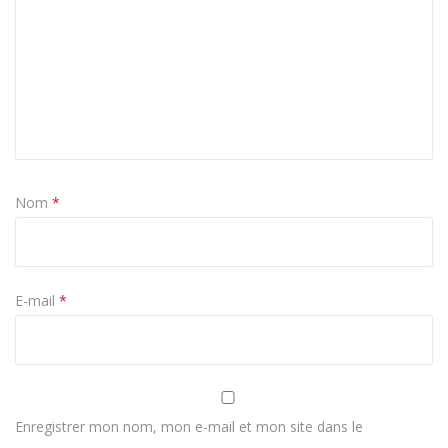
Nom
*
E-mail
*
Enregistrer mon nom, mon e-mail et mon site dans le