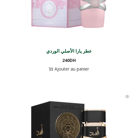
عطر يارا الأصلي الوردي
240
DH
Ajouter au panier