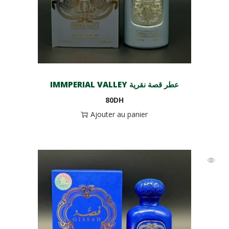
IMMPERIAL VALLEY عطر قصة نقرية
80
DH
Ajouter au panier