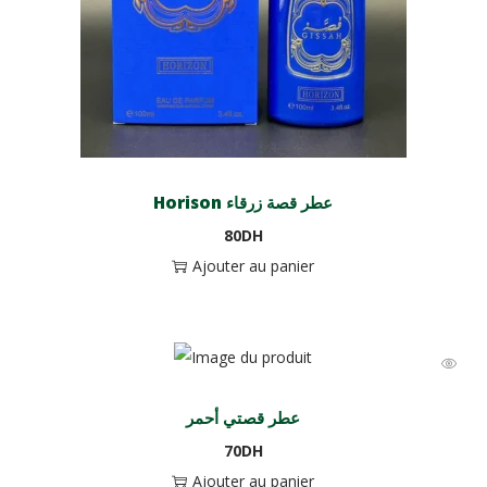
Horison عطر قصة زرقاء
80
DH
Ajouter au panier
عطر قصتي أحمر
70
DH
Ajouter au panier