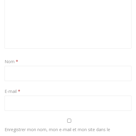
Nom
*
E-mail
*
Enregistrer mon nom, mon e-mail et mon site dans le