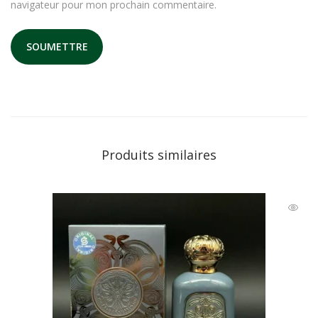
navigateur pour mon prochain commentaire.
Produits similaires