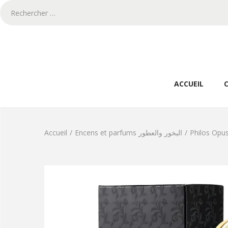
ACCUEIL
Accueil
/
Encens et parfums البخور والعطور
/