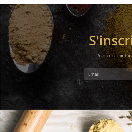
S'inscr
Pour recevoir tou