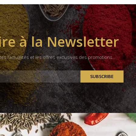
ire à la Newsletter
tes l’actualités et les offres exclusives des promotions….
SUBSCRIBE