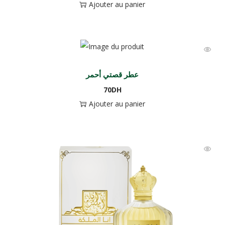
Ajouter au panier
عطر قصتي أحمر
70
DH
Ajouter au panier