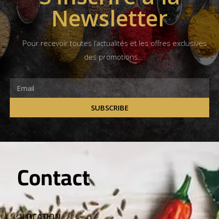
Newsletter
Pour recevoir toutes l’actualités et les offres exclusives
des promotions….
SUBSCRIBE
Contact
LOCATION