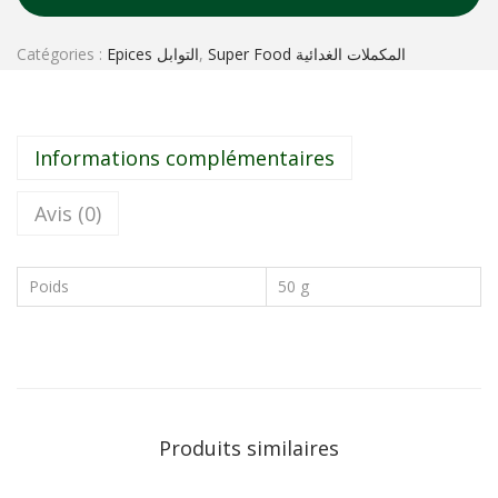
Catégories :
Epices التوابل
,
Super Food المكملات الغدائية
Informations complémentaires
Avis (0)
Poids
50 g
Produits similaires