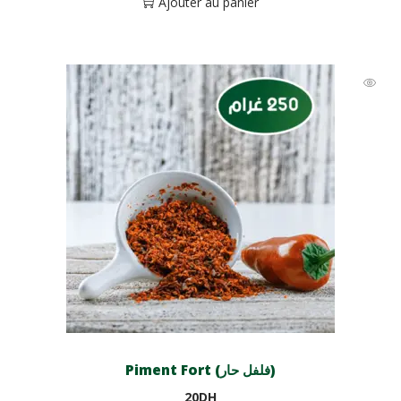
Ajouter au panier
Piment Fort (فلفل حار)
20
DH