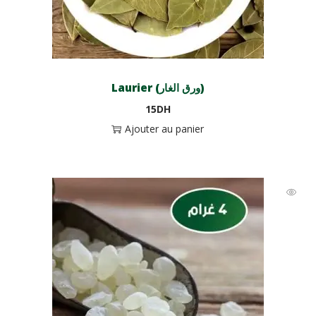
Laurier (ورق الغار)
15
DH
Ajouter au panier