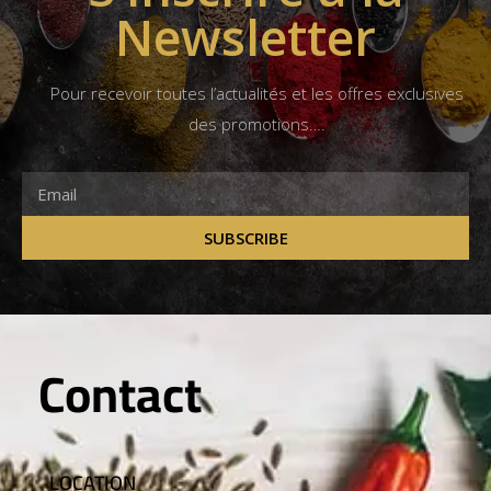
Newsletter
Pour recevoir toutes l’actualités et les offres exclusives
des promotions….
SUBSCRIBE
Contact
LOCATION