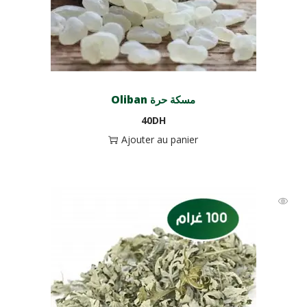
Oliban مسكة حرة
40
DH
Ajouter au panier