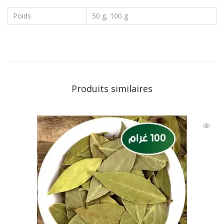
Poids
50 g, 100 g
Produits similaires